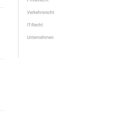
Verkehrsrecht
IT-Recht
Unternehmen