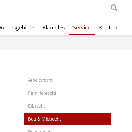
Rechtsgebiete
Aktuelles
Service
Kontakt
Arbeitsrecht
Familienrecht
Erbrecht
Bau & Mietrecht
Privatrecht