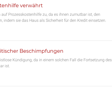
enhilfe verwährt
auf Prozesskostenhilfe zu, da es ihnen zumutbar ist, den
, indem sie das Haus als Sicherheit für den Kredit einsetzen.
itischer Beschimpfungen
istlose Kündigung, da in einem solchen Fall die Fortsetzung des
r ist.