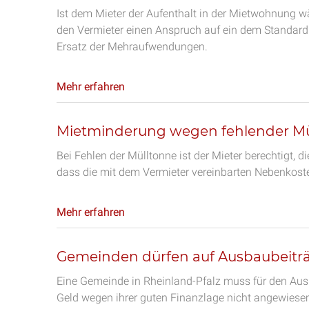
Ist dem Mieter der Aufenthalt in der Mietwohnung w
den Vermieter einen Anspruch auf ein dem Standar
Ersatz der Mehraufwendungen.
Mehr erfahren
Mietminderung wegen fehlender Mü
Bei Fehlen der Mülltonne ist der Mieter berechtigt, d
dass die mit dem Vermieter vereinbarten Nebenkost
Mehr erfahren
Gemeinden dürfen auf Ausbaubeiträ
Eine Gemeinde in Rheinland-Pfalz muss für den Aus
Geld wegen ihrer guten Finanzlage nicht angewiese