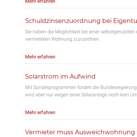
Mehr erfahren
Schuldzinsenzuordnung bei Eige
Sie haben die Möglichkeit bei einer selbstgenutzte
vermieteten Wohnung zuzuordnen.
Mehr erfahren
Solarstrom im Aufwind
Mit Sonderprogrammen fördert die Bundesregierung
wird aber nur wegen einer Solaranlage noch kein Un
Mehr erfahren
Vermieter muss Ausweichwohnung 