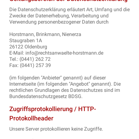
Die Datenschutzerklärung erläutert Art, Umfang und die
Zwecke der Datenerhebung, Verarbeitung und
Verwendung personenbezogener Daten durch
Horstmann, Brinkmann, Nienerza
Staugraben 1A
26122 Oldenburg
E-Mail: info@rechtsanwaelte-horstmann.de
Tel.: (0441) 262 72
Fax: (0441) 257 39
(im folgenden "Anbieter" genannt) auf dieser
Internetseite (im folgenden "Angebot" genannt). Die
rechtlichen Grundlagen des Datenschutzes sind im
Bundesdatenschutzgesetz BDSG.
Zugriffsprotokollierung / HTTP-
Protokollheader
Unsere Server protokollieren keine Zugriffe.