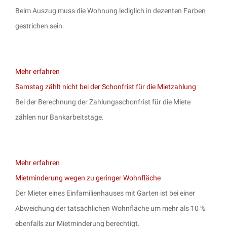
Beim Auszug muss die Wohnung lediglich in dezenten Farben
gestrichen sein.
Mehr erfahren
Samstag zählt nicht bei der Schonfrist für die Mietzahlung
Bei der Berechnung der Zahlungsschonfrist für die Miete
zählen nur Bankarbeitstage.
Mehr erfahren
Mietminderung wegen zu geringer Wohnfläche
Der Mieter eines Einfamilienhauses mit Garten ist bei einer
Abweichung der tatsächlichen Wohnfläche um mehr als 10 %
ebenfalls zur Mietminderung berechtigt.