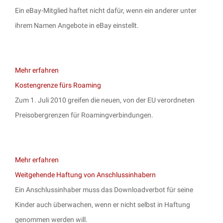
Ein eBay-Mitglied haftet nicht dafür, wenn ein anderer unter
ihrem Namen Angebote in eBay einstellt.
Mehr erfahren
Kostengrenze fürs Roaming
Zum 1. Juli 2010 greifen die neuen, von der EU verordneten
Preisobergrenzen für Roamingverbindungen.
Mehr erfahren
Weitgehende Haftung von Anschlussinhabern
Ein Anschlussinhaber muss das Downloadverbot für seine
Kinder auch überwachen, wenn er nicht selbst in Haftung
genommen werden will.