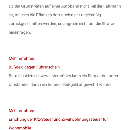
Da der Grünstreifen auf einer Autobahn nicht Teil der Fahrbahn
ist, müssen die Pflanzen dort auch nicht regelmäßig
zurückgeschnitten werden, solange sie nicht auf die Straße
hineinragen.
Mehr erfahren
Bußgeld gegen Führerschein
Bei nicht allzu schweren Verstößen kann ein Fahrverbot unter
Umständen durch ein höheres Bußgeld abgewehrt werden.
Mehr erfahren
Erhöhung der Kfz-Steuer und Zweitwohnungssteuer für
Wohnmobile