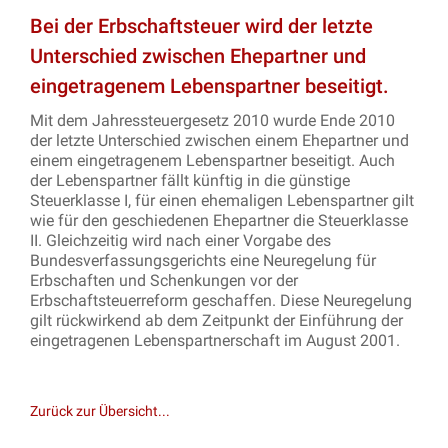
Bei der Erbschaftsteuer wird der letzte
Unterschied zwischen Ehepartner und
eingetragenem Lebenspartner beseitigt.
Mit dem Jahressteuergesetz 2010 wurde Ende 2010
der letzte Unterschied zwischen einem Ehepartner und
einem eingetragenem Lebenspartner beseitigt. Auch
der Lebenspartner fällt künftig in die günstige
Steuerklasse I, für einen ehemaligen Lebenspartner gilt
wie für den geschiedenen Ehepartner die Steuerklasse
II. Gleichzeitig wird nach einer Vorgabe des
Bundesverfassungsgerichts eine Neuregelung für
Erbschaften und Schenkungen vor der
Erbschaftsteuerreform geschaffen. Diese Neuregelung
gilt rückwirkend ab dem Zeitpunkt der Einführung der
eingetragenen Lebenspartnerschaft im August 2001.
Zurück zur Übersicht...