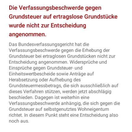
Die Verfassungsbeschwerde gegen
Grundsteuer auf ertragslose Grundstücke
wurde nicht zur Entscheidung
angenommen.
Das Bundesverfassungsgericht hat die
Verfassungsbeschwerde gegen die Erhebung der
Grundsteuer bei ertraglosen Grundstücken nicht zur
Entscheidung angenommen. Widersprüche und
Einsprüche gegen Grundsteuer- und
Einheitswertbescheide sowie Anträge auf
Herabsetzung oder Aufhebung des
Grundsteuermessbetrags, die sich ausschließlich auf
dieses Verfahren stützen, werden jetzt abschlägig
beschieden. Dagegen ist weiterhin eine
Verfassungsbeschwerde anhängig, die sich gegen die
Grundsteuer auf selbstgenutztes Wohneigentum
richtet. In diesem Punkt steht eine Entscheidung also
noch aus.