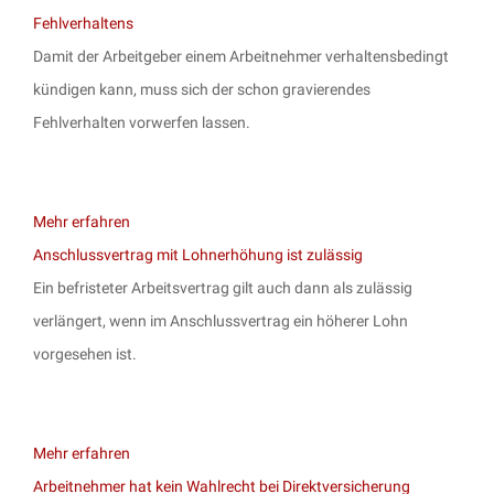
Fehlverhaltens
Damit der Arbeitgeber einem Arbeitnehmer verhaltensbedingt
kündigen kann, muss sich der schon gravierendes
Fehlverhalten vorwerfen lassen.
Mehr erfahren
Anschlussvertrag mit Lohnerhöhung ist zulässig
Ein befristeter Arbeitsvertrag gilt auch dann als zulässig
verlängert, wenn im Anschlussvertrag ein höherer Lohn
vorgesehen ist.
Mehr erfahren
Arbeitnehmer hat kein Wahlrecht bei Direktversicherung