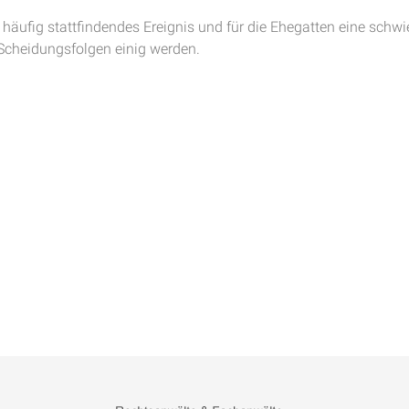
 häufig stattfindendes Ereignis und für die Ehegatten eine sch
Scheidungsfolgen einig werden.