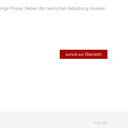
wierige Phase. Neben der nervlichen Belastung müssen
zurück zur Übersicht
Kanzlei