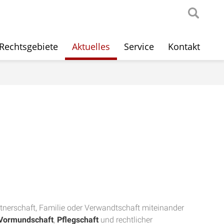
Rechtsgebiete
Aktuelles
Service
Kontakt
tnerschaft, Familie oder Verwandtschaft miteinander
Vormundschaft
,
Pflegschaft
und rechtlicher