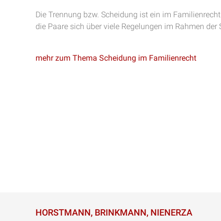
Die Trennung bzw. Scheidung ist ein im Familienrecht
die Paare sich über viele Regelungen im Rahmen der 
mehr zum Thema Scheidung im Familienrecht
HORSTMANN, BRINKMANN, NIENERZA