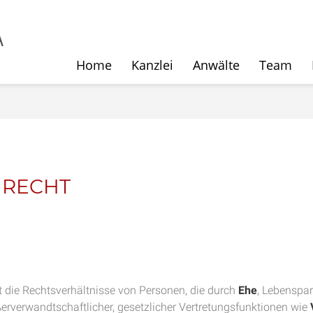
Home
Kanzlei
Anwälte
Team
NRECHT
elt die Rechtsverhältnisse von Personen, die durch
Ehe
, Lebenspar
erverwandtschaftlicher, gesetzlicher Vertretungsfunktionen wie