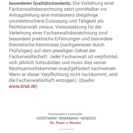
Die Verleihung einer
besonderen Qualitätsstandards:
Fachanwaltsbezeichnung setzt unmittelbar vor
Antragstellung eine mindestens dreijährige
ununterbrochene Zulassung und Tätigkeit als
Rechtsanwalt voraus. Voraussetzung für die
Verleihung einer Fachanwaltsbezeichnung sind
besondere praktische Erfahrungen und besondere
theoretische Kenntnisse (nachgewiesen durch
Prüfungen) auf dem jeweiligen Gebiet der
Fachanwaltschaft. Jeder Fachanwalt ist verpflichtet,
sich jährlich fortzubilden und muss dies seiner
Rechtsanwaltskammer unaufgefordert nachweisen.
Wenn er dieser Verpflichtung nicht nachkommt, wird
die Fachanwaltschaft entzogen). (Quelle:
www.brak.de
)